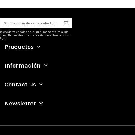
Puede darse de baja en cualquier momento. Para ello,
consulte nuestra información de contacto en el aviso
legal.
Productos
Información
Contact us
Newsletter