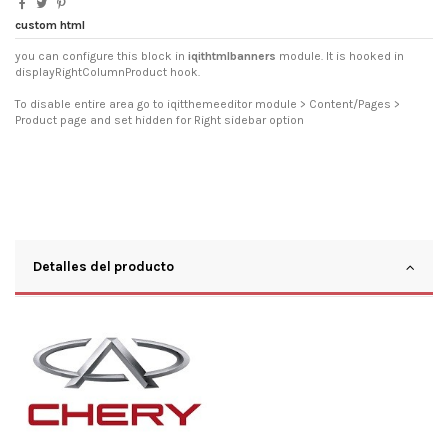
custom html
you can configure this block in
iqithtmlbanners
module. It is hooked in
displayRightColumnProduct hook.
To disable entire area go to iqitthemeeditor module > Content/Pages >
Product page and set hidden for Right sidebar option
Detalles del producto